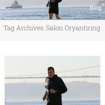
Blog
Tag Archives: Salon Oryantiring